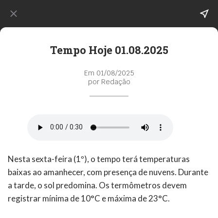
Tempo Hoje 01.08.2025
Em 01/08/2025
por Redação
Nesta sexta-feira (1º), o tempo terá temperaturas
baixas ao amanhecer, com presença de nuvens. Durante
a tarde, o sol predomina. Os termômetros devem
registrar mínima de 10°C e máxima de 23°C.