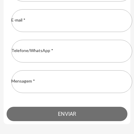
E-mail *
Telefone/WhatsApp *
Mensagem *
ENVIAR