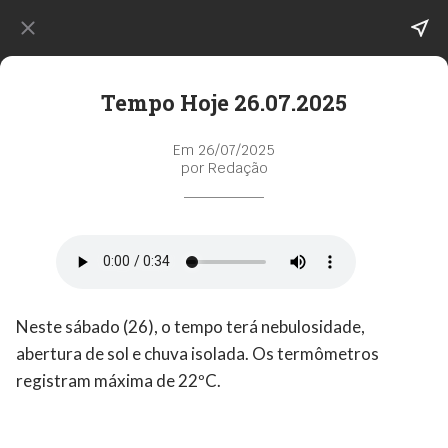
Tempo Hoje 26.07.2025
Em 26/07/2025
por Redação
Neste sábado (26), o tempo terá nebulosidade,
abertura de sol e chuva isolada. Os termômetros
registram máxima de 22ºC.