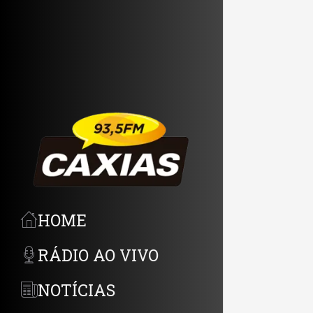
HOME
RÁDIO AO VIVO
NOTÍCIAS