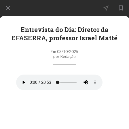
Entrevista do Dia: Diretor da
EFASERRA, professor Israel Matté
Em 03/10/2025
por Redação