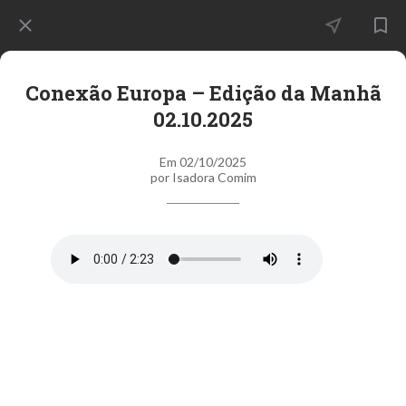
Conexão Europa – Edição da Manhã
02.10.2025
Em 02/10/2025
por Isadora Comim